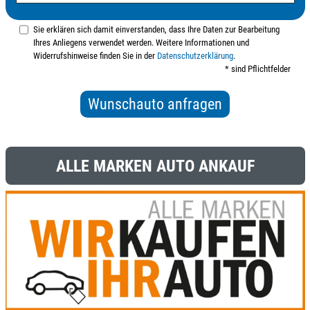
Sie erklären sich damit einverstanden, dass Ihre Daten zur Bearbeitung
Ihres Anliegens verwendet werden. Weitere Informationen und
Widerrufshinweise finden Sie in der
Datenschutzerklärung
.
* sind Pflichtfelder
ALLE MARKEN AUTO ANKAUF