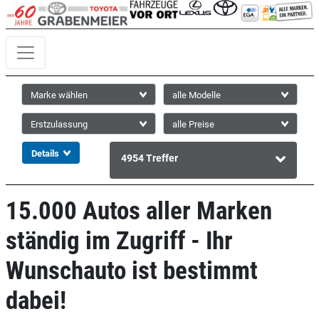
4954
Treffer
15.000 Autos aller Marken
ständig im Zugriff - Ihr
Wunschauto ist bestimmt
dabei!