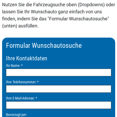
Nutzen Sie die Fahrzeugsuche oben (Dropdowns) oder
lassen Sie Ihr Wunschauto ganz einfach von uns
finden, indem Sie das "Formular Wunschautosuche"
(unten) ausfüllen.
Formular Wunschautosuche
Ihre Kontaktdaten
Ihr Name:
*
Ihre Telefonnummer:
*
Ihre E-Mail-Adresse:
*
Bevorzugt per: