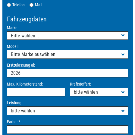
Telefon
Mail
Fahrzeugdaten
Marke:
Modell:
Erstzulassung ab
Max. Kilometerstand:
Kraftstoffart:
Leistung:
Farbe:
*