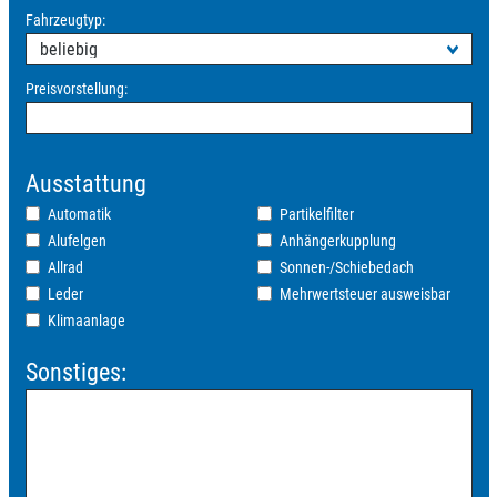
Fahrzeugtyp:
Preisvorstellung:
Ausstattung
Automatik
Partikelfilter
Alufelgen
Anhängerkupplung
Allrad
Sonnen-/Schiebedach
Leder
Mehrwertsteuer ausweisbar
Klimaanlage
Sonstiges: