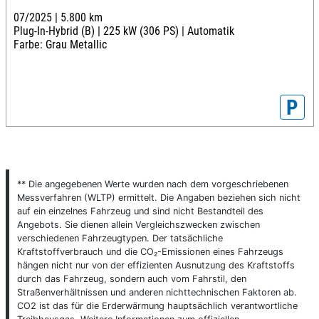
07/2025 |
5.800 km
Plug-In-Hybrid (B) |
225 kW (306 PS) |
Automatik
Farbe: Grau Metallic
P
** Die angegebenen Werte wurden nach dem vorgeschriebenen
Messverfahren (WLTP) ermittelt. Die Angaben beziehen sich nicht
auf ein einzelnes Fahrzeug und sind nicht Bestandteil des
Angebots. Sie dienen allein Vergleichszwecken zwischen
verschiedenen Fahrzeugtypen. Der tatsächliche
Kraftstoffverbrauch und die CO₂-Emissionen eines Fahrzeugs
hängen nicht nur von der effizienten Ausnutzung des Kraftstoffs
durch das Fahrzeug, sondern auch vom Fahrstil, den
Straßenverhältnissen und anderen nichttechnischen Faktoren ab.
CO2 ist das für die Erderwärmung hauptsächlich verantwortliche