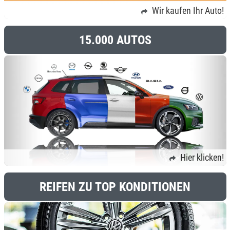
Wir kaufen Ihr Auto!
15.000 AUTOS
Hier klicken!
REIFEN ZU TOP KONDITIONEN