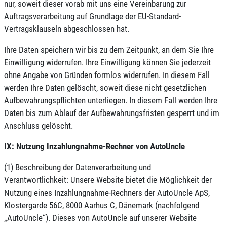
nur, soweit dieser vorab mit uns eine Vereinbarung zur
Auftragsverarbeitung auf Grundlage der EU-Standard-
Vertragsklauseln abgeschlossen hat.
Ihre Daten speichern wir bis zu dem Zeitpunkt, an dem Sie Ihre
Einwilligung widerrufen. Ihre Einwilligung können Sie jederzeit
ohne Angabe von Gründen formlos widerrufen. In diesem Fall
werden Ihre Daten gelöscht, soweit diese nicht gesetzlichen
Aufbewahrungspflichten unterliegen. In diesem Fall werden Ihre
Daten bis zum Ablauf der Aufbewahrungsfristen gesperrt und im
Anschluss gelöscht.
IX: Nutzung Inzahlungnahme-Rechner von AutoUncle
(1) Beschreibung der Datenverarbeitung und
Verantwortlichkeit: Unsere Website bietet die Möglichkeit der
Nutzung eines Inzahlungnahme-Rechners der AutoUncle ApS,
Klostergarde 56C, 8000 Aarhus C, Dänemark (nachfolgend
„AutoUncle“). Dieses von AutoUncle auf unserer Website