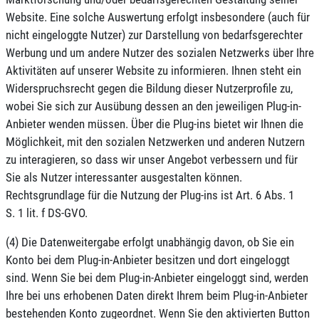
Website. Eine solche Auswertung erfolgt insbesondere (auch für
nicht eingeloggte Nutzer) zur Darstellung von bedarfsgerechter
Werbung und um andere Nutzer des sozialen Netzwerks über Ihre
Aktivitäten auf unserer Website zu informieren. Ihnen steht ein
Widerspruchsrecht gegen die Bildung dieser Nutzerprofile zu,
wobei Sie sich zur Ausübung dessen an den jeweiligen Plug-in-
Anbieter wenden müssen. Über die Plug-ins bietet wir Ihnen die
Möglichkeit, mit den sozialen Netzwerken und anderen Nutzern
zu interagieren, so dass wir unser Angebot verbessern und für
Sie als Nutzer interessanter ausgestalten können.
Rechtsgrundlage für die Nutzung der Plug-ins ist Art. 6 Abs. 1
S. 1 lit. f DS-GVO.
(4) Die Datenweitergabe erfolgt unabhängig davon, ob Sie ein
Konto bei dem Plug-in-Anbieter besitzen und dort eingeloggt
sind. Wenn Sie bei dem Plug-in-Anbieter eingeloggt sind, werden
Ihre bei uns erhobenen Daten direkt Ihrem beim Plug-in-Anbieter
bestehenden Konto zugeordnet. Wenn Sie den aktivierten Button