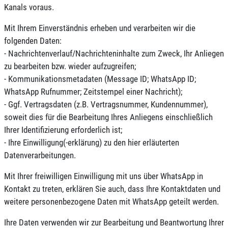
Kanals voraus.
Mit Ihrem Einverständnis erheben und verarbeiten wir die
folgenden Daten:
- Nachrichtenverlauf/Nachrichteninhalte zum Zweck, Ihr Anliegen
zu bearbeiten bzw. wieder aufzugreifen;
- Kommunikationsmetadaten (Message ID; WhatsApp ID;
WhatsApp Rufnummer; Zeitstempel einer Nachricht);
- Ggf. Vertragsdaten (z.B. Vertragsnummer, Kundennummer),
soweit dies für die Bearbeitung Ihres Anliegens einschließlich
Ihrer Identifizierung erforderlich ist;
- Ihre Einwilligung(-erklärung) zu den hier erläuterten
Datenverarbeitungen.
Mit Ihrer freiwilligen Einwilligung mit uns über WhatsApp in
Kontakt zu treten, erklären Sie auch, dass Ihre Kontaktdaten und
weitere personenbezogene Daten mit WhatsApp geteilt werden.
Ihre Daten verwenden wir zur Bearbeitung und Beantwortung Ihrer