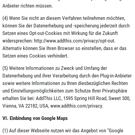
Anbieter richten müssen.
(4) Wenn Sie nicht an diesem Verfahren teilnehmen möchten,
können Sie der Datenerhebung und -speicherung jederzeit durch
Setzen eines Opt-out-Cookies mit Wirkung für die Zukunft
widersprechen: http://www.addthis.com/privacy/opt-out.
Alternativ können Sie Ihren Browser so einstellen, dass er das
Setzen eines Cookies verhindert.
(5) Weitere Informationen zu Zweck und Umfang der
Datenerhebung und ihrer Verarbeitung durch den Plug-in-Anbieter
sowie weitere Informationen zu Ihren diesbezüglichen Rechten
und Einstellungsmöglichkeiten zum Schutze Ihrer Privatsphäre
erhalten Sie bei: AddThis LLC, 1595 Spring Hill Road, Sweet 300,
Vienna, VA 22182, USA, www.addthis.com/privacy.
VI. Einbindung von Google Maps
(1) Auf dieser Webseite nutzen wir das Angebot von "Google