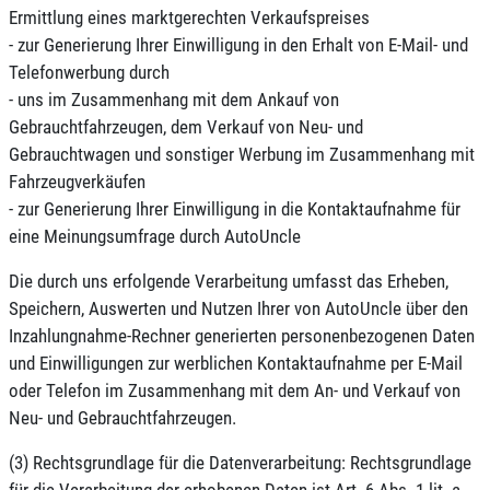
Ermittlung eines marktgerechten Verkaufspreises
- zur Generierung Ihrer Einwilligung in den Erhalt von E-Mail- und
Telefonwerbung durch
- uns im Zusammenhang mit dem Ankauf von
Gebrauchtfahrzeugen, dem Verkauf von Neu- und
Gebrauchtwagen und sonstiger Werbung im Zusammenhang mit
Fahrzeugverkäufen
- zur Generierung Ihrer Einwilligung in die Kontaktaufnahme für
eine Meinungsumfrage durch AutoUncle
Die durch uns erfolgende Verarbeitung umfasst das Erheben,
Speichern, Auswerten und Nutzen Ihrer von AutoUncle über den
Inzahlungnahme-Rechner generierten personenbezogenen Daten
und Einwilligungen zur werblichen Kontaktaufnahme per E-Mail
oder Telefon im Zusammenhang mit dem An- und Verkauf von
Neu- und Gebrauchtfahrzeugen.
(3) Rechtsgrundlage für die Datenverarbeitung: Rechtsgrundlage