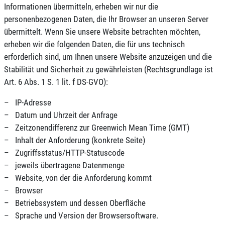
Informationen übermitteln, erheben wir nur die
personenbezogenen Daten, die Ihr Browser an unseren Server
übermittelt. Wenn Sie unsere Website betrachten möchten,
erheben wir die folgenden Daten, die für uns technisch
erforderlich sind, um Ihnen unsere Website anzuzeigen und die
Stabilität und Sicherheit zu gewährleisten (Rechtsgrundlage ist
Art. 6 Abs. 1 S. 1 lit. f DS-GVO):
– IP-Adresse
– Datum und Uhrzeit der Anfrage
– Zeitzonendifferenz zur Greenwich Mean Time (GMT)
– Inhalt der Anforderung (konkrete Seite)
– Zugriffsstatus/HTTP-Statuscode
– jeweils übertragene Datenmenge
– Website, von der die Anforderung kommt
– Browser
– Betriebssystem und dessen Oberfläche
– Sprache und Version der Browsersoftware.