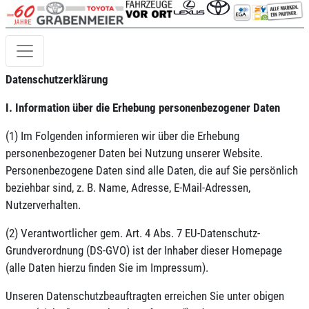
Datenschutzerklärung
I. Information über die Erhebung personenbezogener Daten
(1) Im Folgenden informieren wir über die Erhebung
personenbezogener Daten bei Nutzung unserer Website.
Personenbezogene Daten sind alle Daten, die auf Sie persönlich
beziehbar sind, z. B. Name, Adresse, E-Mail-Adressen,
Nutzerverhalten.
(2) Verantwortlicher gem. Art. 4 Abs. 7 EU-Datenschutz-
Grundverordnung (DS-GVO) ist der Inhaber dieser Homepage
(alle Daten hierzu finden Sie im Impressum).
Unseren Datenschutzbeauftragten erreichen Sie unter obigen