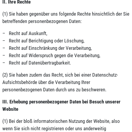
II. Ihre Rechte
(1) Sie haben gegenüber uns folgende Rechte hinsichtlich der Sie
betreffenden personenbezogenen Daten:
– Recht auf Auskunft,
– Recht auf Berichtigung oder Löschung,
– Recht auf Einschränkung der Verarbeitung,
– Recht auf Widerspruch gegen die Verarbeitung,
– Recht auf Datenübertragbarkeit.
(2) Sie haben zudem das Recht, sich bei einer Datenschutz-
Aufsichtsbehörde über die Verarbeitung Ihrer
personenbezogenen Daten durch uns zu beschweren.
III. Erhebung personenbezogener Daten bei Besuch unserer
Website
(1) Bei der bloß informatorischen Nutzung der Website, also
wenn Sie sich nicht registrieren oder uns anderweitig