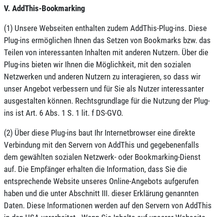
V. AddThis-Bookmarking
(1) Unsere Webseiten enthalten zudem AddThis-Plug-ins. Diese
Plug-ins ermöglichen Ihnen das Setzen von Bookmarks bzw. das
Teilen von interessanten Inhalten mit anderen Nutzern. Über die
Plug-ins bieten wir Ihnen die Möglichkeit, mit den sozialen
Netzwerken und anderen Nutzern zu interagieren, so dass wir
unser Angebot verbessern und für Sie als Nutzer interessanter
ausgestalten können. Rechtsgrundlage für die Nutzung der Plug-
ins ist Art. 6 Abs. 1 S. 1 lit. f DS-GVO.
(2) Über diese Plug-ins baut Ihr Internetbrowser eine direkte
Verbindung mit den Servern von AddThis und gegebenenfalls
dem gewählten sozialen Netzwerk- oder Bookmarking-Dienst
auf. Die Empfänger erhalten die Information, dass Sie die
entsprechende Website unseres Online-Angebots aufgerufen
haben und die unter Abschnitt III. dieser Erklärung genannten
Daten. Diese Informationen werden auf den Servern von AddThis