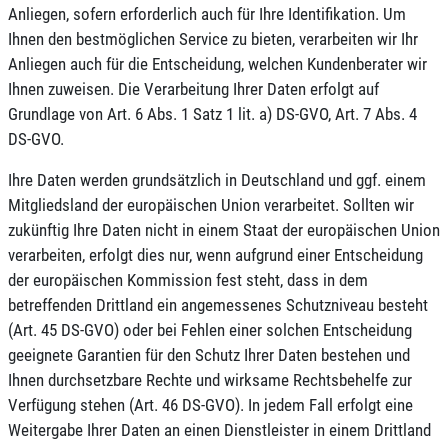
Anliegen, sofern erforderlich auch für Ihre Identifikation. Um
Ihnen den bestmöglichen Service zu bieten, verarbeiten wir Ihr
Anliegen auch für die Entscheidung, welchen Kundenberater wir
Ihnen zuweisen. Die Verarbeitung Ihrer Daten erfolgt auf
Grundlage von Art. 6 Abs. 1 Satz 1 lit. a) DS-GVO, Art. 7 Abs. 4
DS-GVO.
Ihre Daten werden grundsätzlich in Deutschland und ggf. einem
Mitgliedsland der europäischen Union verarbeitet. Sollten wir
zukünftig Ihre Daten nicht in einem Staat der europäischen Union
verarbeiten, erfolgt dies nur, wenn aufgrund einer Entscheidung
der europäischen Kommission fest steht, dass in dem
betreffenden Drittland ein angemessenes Schutzniveau besteht
(Art. 45 DS-GVO) oder bei Fehlen einer solchen Entscheidung
geeignete Garantien für den Schutz Ihrer Daten bestehen und
Ihnen durchsetzbare Rechte und wirksame Rechtsbehelfe zur
Verfügung stehen (Art. 46 DS-GVO). In jedem Fall erfolgt eine
Weitergabe Ihrer Daten an einen Dienstleister in einem Drittland