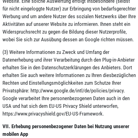
Website. Eine solche Auswertung erfolgt insbesondere (selbst
für nicht eingeloggte Nutzer) zur Erbringung von bedarfsgerechter
Werbung und um andere Nutzer des sozialen Netzwerks über Ihre
Aktivitäten auf unserer Website zu informieren. Ihnen steht ein
Widerspruchsrecht zu gegen die Bildung dieser Nutzerprofile,
wobei Sie sich zur Ausübung dessen an Google richten müssen.
(3) Weitere Informationen zu Zweck und Umfang der
Datenerhebung und ihrer Verarbeitung durch den Plug-in-Anbieter
erhalten Sie in den Datenschutzerklärungen des Anbieters. Dort
erhalten Sie auch weitere Informationen zu Ihren diesbezüglichen
Rechten und Einstellungsmöglichkeiten zum Schutze Ihrer
Privatsphäre: http://www.google.de/intl/de/policies/privacy.
Google verarbeitet Ihre personenbezogenen Daten auch in den
USA und hat sich dem EU-US Privacy Shield unterworfen,
https://www.privacyshield.gov/EU-US-Framework.
VII. Erhebung personenbezogener Daten bei Nutzung unserer
mobilen App