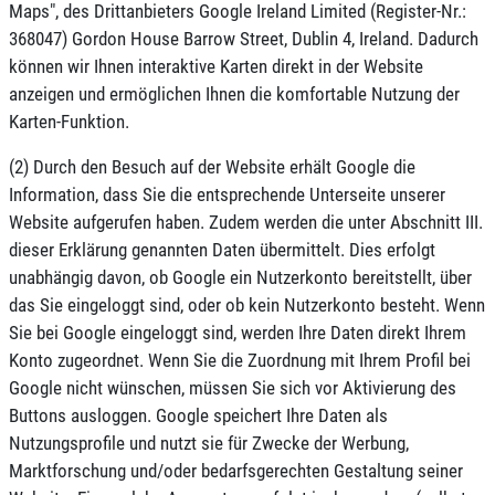
Maps", des Drittanbieters Google Ireland Limited (Register-Nr.:
368047) Gordon House Barrow Street, Dublin 4, Ireland. Dadurch
können wir Ihnen interaktive Karten direkt in der Website
anzeigen und ermöglichen Ihnen die komfortable Nutzung der
Karten-Funktion.
(2) Durch den Besuch auf der Website erhält Google die
Information, dass Sie die entsprechende Unterseite unserer
Website aufgerufen haben. Zudem werden die unter Abschnitt III.
dieser Erklärung genannten Daten übermittelt. Dies erfolgt
unabhängig davon, ob Google ein Nutzerkonto bereitstellt, über
das Sie eingeloggt sind, oder ob kein Nutzerkonto besteht. Wenn
Sie bei Google eingeloggt sind, werden Ihre Daten direkt Ihrem
Konto zugeordnet. Wenn Sie die Zuordnung mit Ihrem Profil bei
Google nicht wünschen, müssen Sie sich vor Aktivierung des
Buttons ausloggen. Google speichert Ihre Daten als
Nutzungsprofile und nutzt sie für Zwecke der Werbung,
Marktforschung und/oder bedarfsgerechten Gestaltung seiner