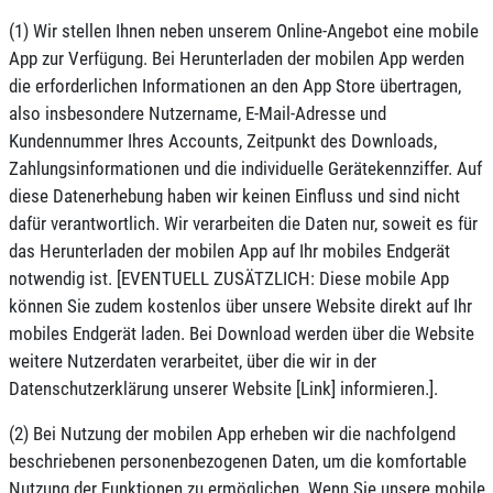
(1) Wir stellen Ihnen neben unserem Online-Angebot eine mobile
App zur Verfügung. Bei Herunterladen der mobilen App werden
die erforderlichen Informationen an den App Store übertragen,
also insbesondere Nutzername, E-Mail-Adresse und
Kundennummer Ihres Accounts, Zeitpunkt des Downloads,
Zahlungsinformationen und die individuelle Gerätekennziffer. Auf
diese Datenerhebung haben wir keinen Einfluss und sind nicht
dafür verantwortlich. Wir verarbeiten die Daten nur, soweit es für
das Herunterladen der mobilen App auf Ihr mobiles Endgerät
notwendig ist. [EVENTUELL ZUSÄTZLICH: Diese mobile App
können Sie zudem kostenlos über unsere Website direkt auf Ihr
mobiles Endgerät laden. Bei Download werden über die Website
weitere Nutzerdaten verarbeitet, über die wir in der
Datenschutzerklärung unserer Website [Link] informieren.].
(2) Bei Nutzung der mobilen App erheben wir die nachfolgend
beschriebenen personenbezogenen Daten, um die komfortable
Nutzung der Funktionen zu ermöglichen. Wenn Sie unsere mobile