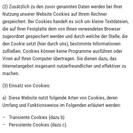
(2) Zusätzlich zu den zuvor genannten Daten werden bei Ihrer
Nutzung unserer Website Cookies auf Ihrem Rechner
gespeichert. Bei Cookies handelt es sich um kleine Textdateien,
die auf Ihrer Festplatte dem von Ihnen verwendeten Browser
zugeordnet gespeichert werden und durch welche der Stelle, die
den Cookie setzt (hier durch uns), bestimmte Informationen
zufließen. Cookies können keine Programme ausführen oder
Viren auf Ihren Computer übertragen. Sie dienen dazu, das
Internetangebot insgesamt nutzerfreundlicher und effektiver zu
machen.
(3) Einsatz von Cookies:
a) Diese Website nutzt folgende Arten von Cookies, deren
Umfang und Funktionsweise im Folgenden erläutert werden:
– Transiente Cookies (dazu b)
– Persistente Cookies (dazu c).