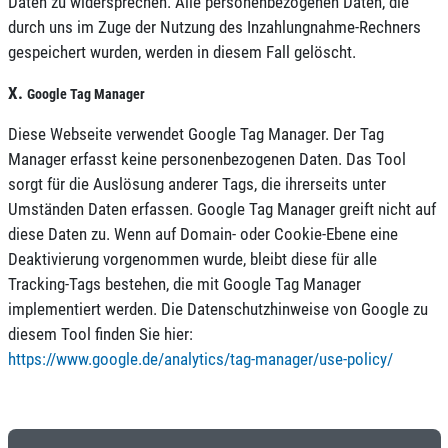
Daten zu widersprechen. Alle personenbezogenen Daten, die
durch uns im Zuge der Nutzung des Inzahlungnahme-Rechners
gespeichert wurden, werden in diesem Fall gelöscht.
X.
Google Tag Manager
Diese Webseite verwendet Google Tag Manager. Der Tag
Manager erfasst keine personenbezogenen Daten. Das Tool
sorgt für die Auslösung anderer Tags, die ihrerseits unter
Umständen Daten erfassen. Google Tag Manager greift nicht auf
diese Daten zu. Wenn auf Domain- oder Cookie-Ebene eine
Deaktivierung vorgenommen wurde, bleibt diese für alle
Tracking-Tags bestehen, die mit Google Tag Manager
implementiert werden. Die Datenschutzhinweise von Google zu
diesem Tool finden Sie hier:
https://www.google.de/analytics/tag-manager/use-policy/