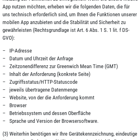
App nutzen möchten, erheben wir die folgenden Daten, die für
uns technisch erforderlich sind, um Ihnen die Funktionen unserer
mobilen App anzubieten und die Stabilität und Sicherheit zu
gewährleisten (Rechtsgrundlage ist Art. 6 Abs. 1 S. 1 lit. f DS-
GVO):
– IP-Adresse
– Datum und Uhrzeit der Anfrage
– Zeitzonendifferenz zur Greenwich Mean Time (GMT)
– Inhalt der Anforderung (konkrete Seite)
– Zugriffsstatus/HTTP-Statuscode
– jeweils übertragene Datenmenge
– Website, von der die Anforderung kommt
– Browser
– Betriebssystem und dessen Oberfläche
– Sprache und Version der Browsersoftware.
(3) Weiterhin benötigen wir Ihre Gerätekennzeichnung, eindeutige