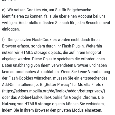
e) Wir setzen Cookies ein, um Sie für Folgebesuche
identifizieren zu können, falls Sie über einen Account bei uns
verfügen. Andernfalls müssten Sie sich für jeden Besuch erneut
einloggen.
f) Die genutzten Flash-Cookies werden nicht durch Ihren
Browser erfasst, sondern durch Ihr Flash-Plug-in. Weiterhin
nutzen wir HTML5 storage objects, die auf Ihrem Endgerät
abgelegt werden. Diese Objekte speichern die erforderlichen
Daten unabhängig von Ihrem verwendeten Browser und haben
kein automatisches Ablaufdatum. Wenn Sie keine Verarbeitung
der Flash-Cookies wünschen, müssen Sie ein entsprechendes
Add-On installieren, z. B. „Better Privacy“ für Mozilla Firefox
(https://addons.mozilla.org/de/firefox/addon/betterprivacy/)
oder das Adobe-Flash-Killer-Cookie für Google Chrome. Die
Nutzung von HTML5 storage objects können Sie verhindern,
indem Sie in Ihrem Browser den privaten Modus einsetzen.