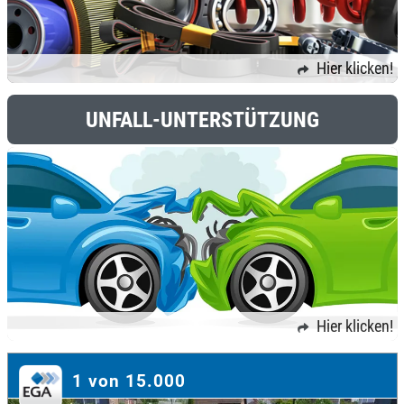
Hier klicken!
UNFALL-UNTERSTÜTZUNG
Hier klicken!
1 von 15.000