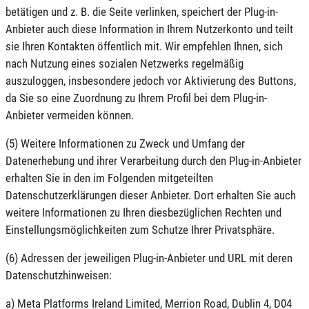
betätigen und z. B. die Seite verlinken, speichert der Plug-in-
Anbieter auch diese Information in Ihrem Nutzerkonto und teilt
sie Ihren Kontakten öffentlich mit. Wir empfehlen Ihnen, sich
nach Nutzung eines sozialen Netzwerks regelmäßig
auszuloggen, insbesondere jedoch vor Aktivierung des Buttons,
da Sie so eine Zuordnung zu Ihrem Profil bei dem Plug-in-
Anbieter vermeiden können.
(5) Weitere Informationen zu Zweck und Umfang der
Datenerhebung und ihrer Verarbeitung durch den Plug-in-Anbieter
erhalten Sie in den im Folgenden mitgeteilten
Datenschutzerklärungen dieser Anbieter. Dort erhalten Sie auch
weitere Informationen zu Ihren diesbezüglichen Rechten und
Einstellungsmöglichkeiten zum Schutze Ihrer Privatsphäre.
(6) Adressen der jeweiligen Plug-in-Anbieter und URL mit deren
Datenschutzhinweisen:
a) Meta Platforms Ireland Limited, Merrion Road, Dublin 4, D04