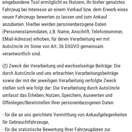
eingebundene Tool ermöglicht es Nutzern, ihr bisher genutztes
Fahrzeug bei Interesse an einem Verkauf bzw. dem Erwerb eines
neuen Fahrzeugs bewerten zu lassen und zum Ankauf
anzubieten. Hierbei werden personenbezogene Daten
(Personenstammdaten, z.B. Name, Anschrift, Telefonnummer,
EMail-Adresse) erhoben, für deren Verarbeitung wir mit
AutoUncle im Sinne von Art. 26 DSGVO gemeinsam
verantwortlich sind.
(2) Zweck der Verarbeitung und wechselseitige Beiträge: Die
durch AutoUncle und uns erbrachten Verarbeitungsbeiträge
sowie der mit der jeweiligen Verarbeitung verfolgte Zweck
stellen sich wie folgt dar: Die Verarbeitung durch AutoUncle
umfasst das Erheben, Nutzen, Speichern, Auswerten und
Offenlegen/Bereitstellen Ihrer personenbezogenen Daten
- für die an uns gerichtete Vermittlung von Ankaufgelegenheiten
für Gebrauchtfahrzeuge,
- für die statistische Bewertung Ihrer Fahrzeugdaten zur