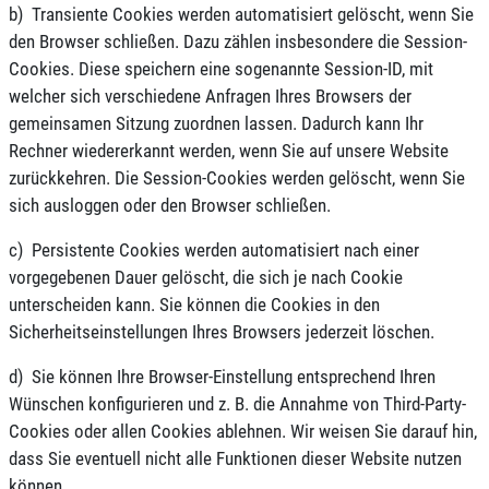
b) Transiente Cookies werden automatisiert gelöscht, wenn Sie
den Browser schließen. Dazu zählen insbesondere die Session-
Cookies. Diese speichern eine sogenannte Session-ID, mit
welcher sich verschiedene Anfragen Ihres Browsers der
gemeinsamen Sitzung zuordnen lassen. Dadurch kann Ihr
Rechner wiedererkannt werden, wenn Sie auf unsere Website
zurückkehren. Die Session-Cookies werden gelöscht, wenn Sie
sich ausloggen oder den Browser schließen.
c) Persistente Cookies werden automatisiert nach einer
vorgegebenen Dauer gelöscht, die sich je nach Cookie
unterscheiden kann. Sie können die Cookies in den
Sicherheitseinstellungen Ihres Browsers jederzeit löschen.
d) Sie können Ihre Browser-Einstellung entsprechend Ihren
Wünschen konfigurieren und z. B. die Annahme von Third-Party-
Cookies oder allen Cookies ablehnen. Wir weisen Sie darauf hin,
dass Sie eventuell nicht alle Funktionen dieser Website nutzen
können.