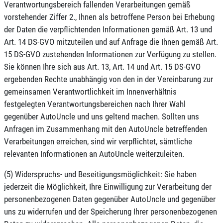
Verantwortungsbereich fallenden Verarbeitungen gemäß
vorstehender Ziffer 2., Ihnen als betroffene Person bei Erhebung
der Daten die verpflichtenden Informationen gemäß Art. 13 und
Art. 14 DS-GVO mitzuteilen und auf Anfrage die Ihnen gemäß Art.
15 DS-GVO zustehenden Informationen zur Verfügung zu stellen.
Sie können Ihre sich aus Art. 13, Art. 14 und Art. 15 DS-GVO
ergebenden Rechte unabhängig von den in der Vereinbarung zur
gemeinsamen Verantwortlichkeit im Innenverhältnis
festgelegten Verantwortungsbereichen nach Ihrer Wahl
gegenüber AutoUncle und uns geltend machen. Sollten uns
Anfragen im Zusammenhang mit den AutoUncle betreffenden
Verarbeitungen erreichen, sind wir verpflichtet, sämtliche
relevanten Informationen an AutoUncle weiterzuleiten.
(5) Widerspruchs- und Beseitigungsmöglichkeit: Sie haben
jederzeit die Möglichkeit, Ihre Einwilligung zur Verarbeitung der
personenbezogenen Daten gegenüber AutoUncle und gegenüber
uns zu widerrufen und der Speicherung Ihrer personenbezogenen