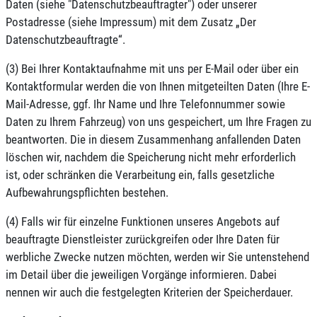
Daten (siehe "Datenschutzbeauftragter") oder unserer
Postadresse (siehe Impressum) mit dem Zusatz „Der
Datenschutzbeauftragte“.
(3) Bei Ihrer Kontaktaufnahme mit uns per E-Mail oder über ein
Kontaktformular werden die von Ihnen mitgeteilten Daten (Ihre E-
Mail-Adresse, ggf. Ihr Name und Ihre Telefonnummer sowie
Daten zu Ihrem Fahrzeug) von uns gespeichert, um Ihre Fragen zu
beantworten. Die in diesem Zusammenhang anfallenden Daten
löschen wir, nachdem die Speicherung nicht mehr erforderlich
ist, oder schränken die Verarbeitung ein, falls gesetzliche
Aufbewahrungspflichten bestehen.
(4) Falls wir für einzelne Funktionen unseres Angebots auf
beauftragte Dienstleister zurückgreifen oder Ihre Daten für
werbliche Zwecke nutzen möchten, werden wir Sie untenstehend
im Detail über die jeweiligen Vorgänge informieren. Dabei
nennen wir auch die festgelegten Kriterien der Speicherdauer.