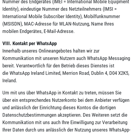
Nummer des Endgerätes (IMEI = International Mobile Equipment
Identity), eindeutige Nummer des Netzteilnehmers (IMSI =
International Mobile Subscriber Identity), Mobilfunknummer
(MSISDN), MAC-Adresse für WLAN-Nutzung, Name Ihres
mobilen Endgerätes, E-Mail-Adresse.
VIII. Kontakt per WhatsApp
Innerhalb unseres Onlineangebotes halten wir zur
Kommunikation mit unseren Nutzern auch WhatsApp Messaging
bereit. Verantwortlich für den Betrieb dieses Dienstes ist
die WhatsApp Ireland Limited, Merrion Road, Dublin 4, D04 X2K5,
Ireland.
Um mit uns über WhatsApp in Kontakt zu treten, müssen Sie
über ein entsprechendes Nutzerkonto bei dem Anbieter verfügen
und anlässlich der Einrichtung dieses Kontos die dortigen
Datenschutzbestimmungen akzeptieren. Des Weiteren setzt die
Kommunikation mit uns auch Ihre Einwilligung zur Verarbeitung
Ihrer Daten durch uns anlässlich der Nutzung unseres WhatsApp-